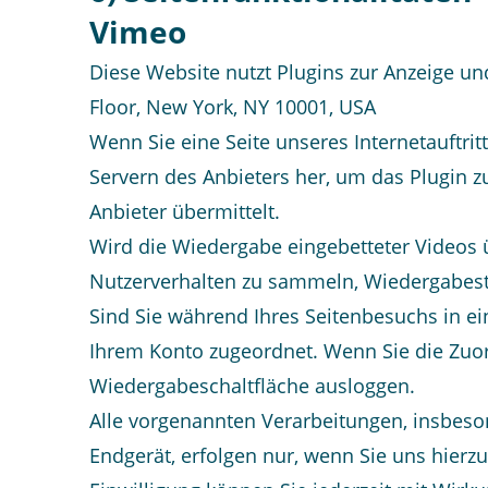
Vimeo
Diese Website nutzt Plugins zur Anzeige un
Floor, New York, NY 10001, USA
Wenn Sie eine Seite unseres Internetauftritt
Servern des Anbieters her, um das Plugin z
Anbieter übermittelt.
Wird die Wiedergabe eingebetteter Videos ü
Nutzerverhalten zu sammeln, Wiedergabesta
Sind Sie während Ihres Seitenbesuchs in ei
Ihrem Konto zugeordnet. Wenn Sie die Zuo
Wiedergabeschaltfläche ausloggen.
Alle vorgenannten Verarbeitungen, insbes
Endgerät, erfolgen nur, wenn Sie uns hierzu 