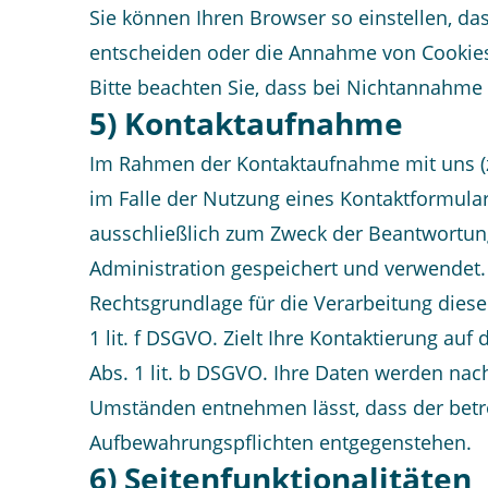
Sie können Ihren Browser so einstellen, d
entscheiden oder die Annahme von Cookies 
Bitte beachten Sie, dass bei Nichtannahme 
5) Kontaktaufnahme
Im Rahmen der Kontaktaufnahme mit uns (z
im Falle der Nutzung eines Kontaktformula
ausschließlich zum Zweck der Beantwortun
Administration gespeichert und verwendet.
Rechtsgrundlage für die Verarbeitung diese
1 lit. f DSGVO. Zielt Ihre Kontaktierung auf
Abs. 1 lit. b DSGVO. Ihre Daten werden nach
Umständen entnehmen lässt, dass der betrof
Aufbewahrungspflichten entgegenstehen.
6) Seitenfunktionalitäten