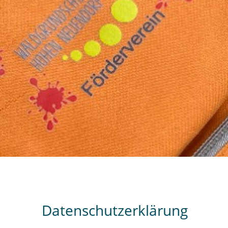
Datenschutzerklärung