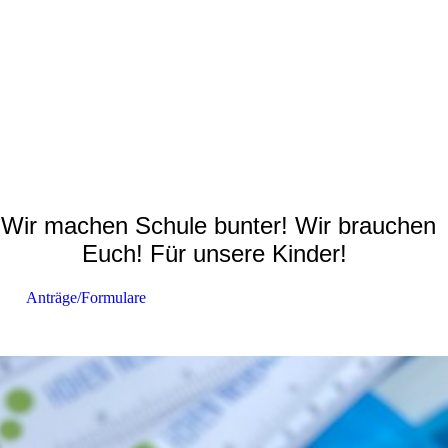
Wir machen Schule bunter! Wir brauchen
Euch! Für unsere Kinder!
Anträge/Formulare