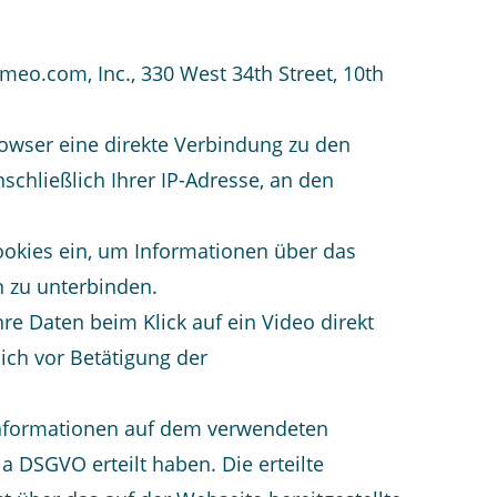
eo.com, Inc., 330 West 34th Street, 10th
 Browser eine direkte Verbindung zu den
schließlich Ihrer IP-Adresse, an den
Cookies ein, um Informationen über das
n zu unterbinden.
e Daten beim Klick auf ein Video direkt
ch vor Betätigung der
 Informationen auf dem verwendeten
 a DSGVO erteilt haben. Die erteilte