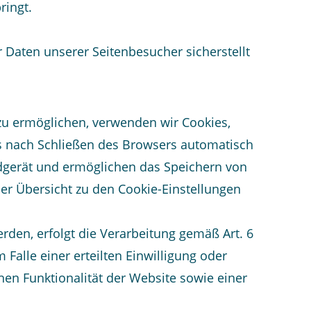
ringt.
 Daten unserer Seitenbesucher sicherstellt
zu ermöglichen, verwenden wir Cookies,
es nach Schließen des Browsers automatisch
Endgerät und ermöglichen das Speichern von
 der Übersicht zu den Cookie-Einstellungen
den, erfolgt die Verarbeitung gemäß Art. 6
Falle einer erteilten Einwilligung oder
hen Funktionalität der Website sowie einer