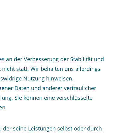
ses an der Verbesserung der Stabilität und
icht statt. Wir behalten uns allerdings
htswidrige Nutzung hinweisen.
ener Daten und anderer vertraulicher
lung. Sie können eine verschlüsselte
en.
, der seine Leistungen selbst oder durch