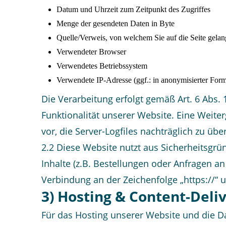
Datum und Uhrzeit zum Zeitpunkt des Zugriffes
Menge der gesendeten Daten in Byte
Quelle/Verweis, von welchem Sie auf die Seite gelan
Verwendeter Browser
Verwendetes Betriebssystem
Verwendete IP-Adresse (ggf.: in anonymisierter For
Die Verarbeitung erfolgt gemäß Art. 6 Abs. 
Funktionalität unserer Website. Eine Weite
vor, die Server-Logfiles nachträglich zu üb
2.2 Diese Website nutzt aus Sicherheitsgr
Inhalte (z.B. Bestellungen oder Anfragen a
Verbindung an der Zeichenfolge „https://“
3) Hosting & Content-Del
Für das Hosting unserer Website und die Da