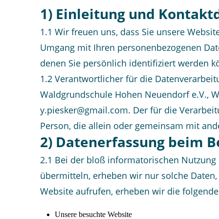
1) Einleitung und Kontakt
1.1 Wir freuen uns, dass Sie unsere Websit
Umgang mit Ihren personenbezogenen Daten
denen Sie persönlich identifiziert werden 
1.2 Verantwortlicher für die Datenverarbe
Waldgrundschule Hohen Neuendorf e.V., Wal
y.piesker@gmail.com. Der für die Verarbeit
Person, die allein oder gemeinsam mit and
2) Datenerfassung beim B
2.1 Bei der bloß informatorischen Nutzung 
übermitteln, erheben wir nur solche Daten, 
Website aufrufen, erheben wir die folgende
Unsere besuchte Website