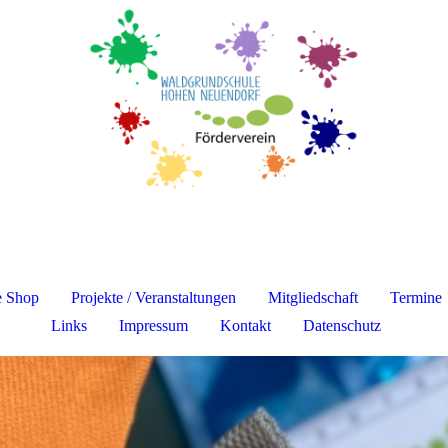
e Shop
Projekte / Veranstaltungen
Mitgliedschaft
Termine
Links
Impressum
Kontakt
Datenschutz